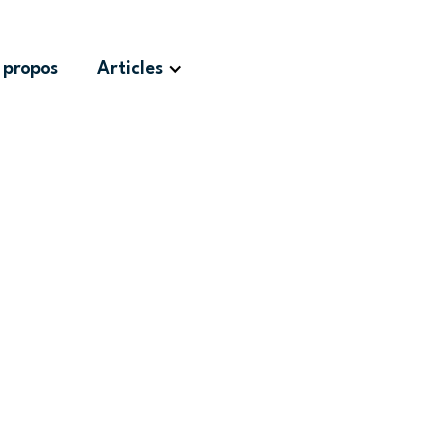
 propos
Articles