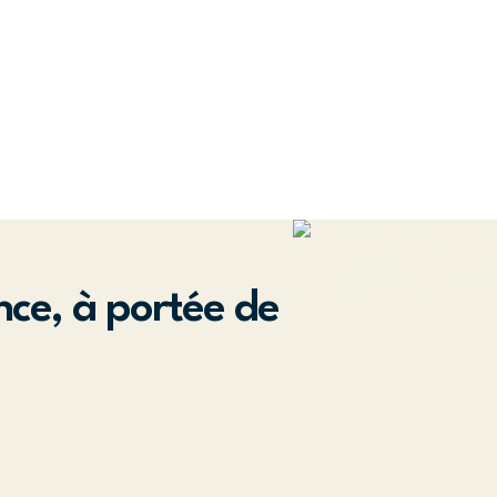
nce, à portée de