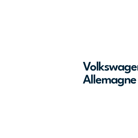
Volkswagen
Allemagne p