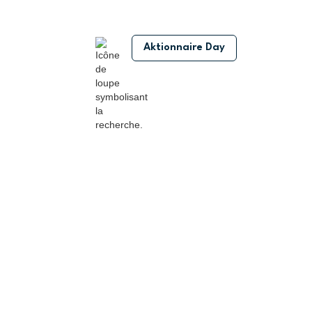
Aktionnaire Day