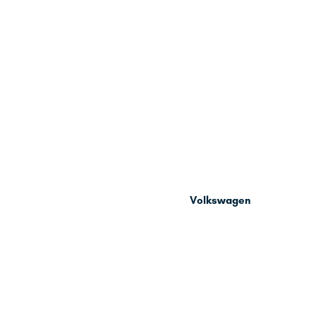
Volkswagen