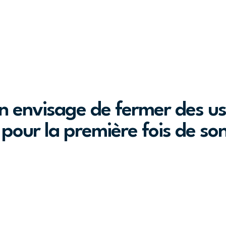
 envisage de fermer des us
our la première fois de son