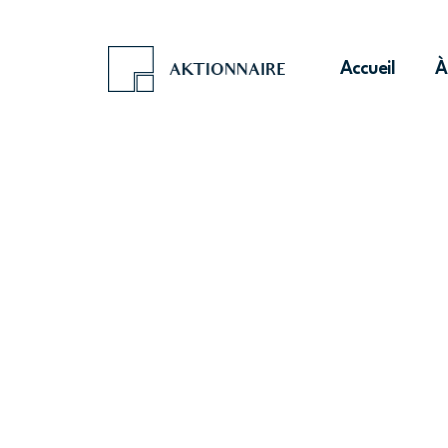
Accueil
À