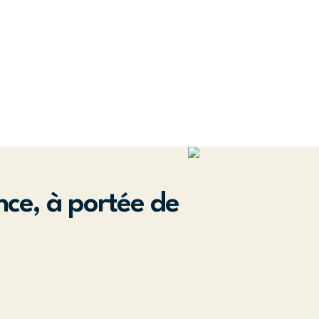
nce, à portée de