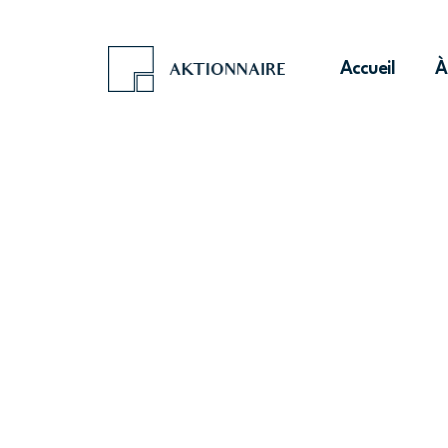
Accueil
À