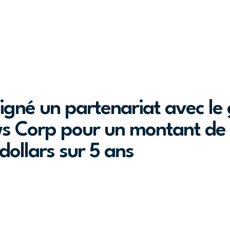
igné un partenariat avec le
s Corp pour un montant de
 dollars sur 5 ans