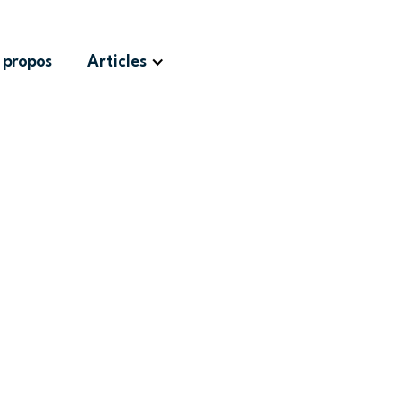
 propos
Articles