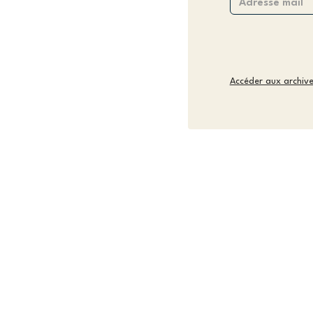
Accéder aux archiv