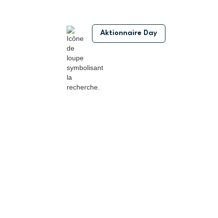
Aktionnaire Day