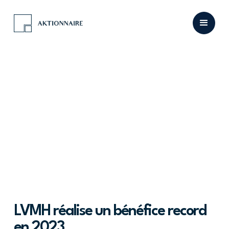
LVMH réalise un bénéfice record
en 2023