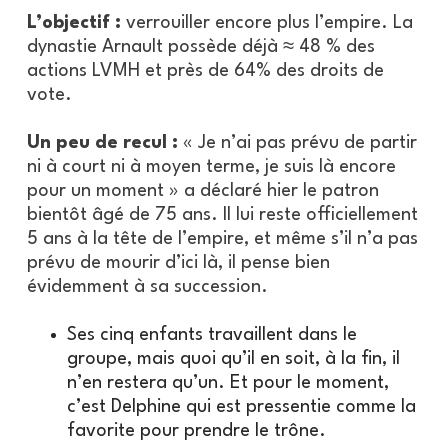
L’objectif :
verrouiller encore plus l’empire. La
dynastie Arnault possède déjà ≈ 48 % des
actions LVMH et près de 64% des droits de
vote.
Un peu de recul :
« Je n’ai pas prévu de partir
ni à court ni à moyen terme, je suis là encore
pour un moment » a déclaré hier le patron
bientôt âgé de 75 ans. Il lui reste officiellement
5 ans à la tête de l’empire, et même s’il n’a pas
prévu de mourir d’ici là, il pense bien
évidemment à sa succession.
Ses cinq enfants travaillent dans le
groupe, mais quoi qu’il en soit, à la fin, il
n’en restera qu’un. Et pour le moment,
c’est Delphine qui est pressentie comme la
favorite pour prendre le trône.