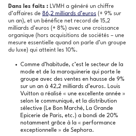
Dans les faits :
LVMH a généré un chiffre
d’affaires de
86,2 milliards d’euros
(+ 9% sur
un an), et un bénéfice net record de 15,2
milliards d’euros (+ 8%) avec une croissance
organique (hors acquisitions de sociétés – une
mesure essentielle quand on parle d’un groupe
du luxe) qui atteint les 10%.
Comme d’habitude, c’est le secteur de la
mode et de la maroquinerie qui porte le
groupe avec des ventes en hausse de 9%
sur un an à 42,2 milliards d’euros. Louis
Vuitton a réalisé « une excellente année »
selon le communiqué, et la distribution
sélective (Le Bon Marché, La Grande
Epicerie de Paris, etc.) a bondi de 20%
notamment grâce à la « performance
exceptionnelle » de Sephora.