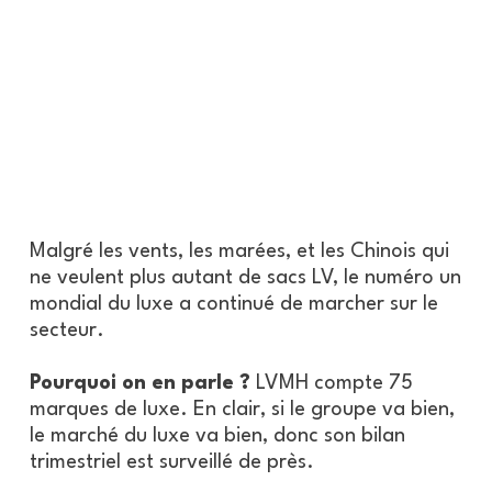
Malgré les vents, les marées, et les Chinois qui
ne veulent plus autant de sacs LV, le numéro un
mondial du luxe a continué de marcher sur le
secteur.
Pourquoi on en parle ?
LVMH compte 75
marques de luxe. En clair, si le groupe va bien,
le marché du luxe va bien, donc son bilan
trimestriel est surveillé de près.