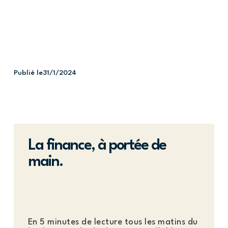
Publié le
31/1/2024
La finance, à portée de
main.
En 5 minutes de lecture tous les matins du