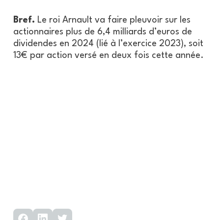
Bref.
Le roi Arnault va faire pleuvoir sur les
actionnaires plus de 6,4 milliards d’euros de
dividendes en 2024 (lié à l’exercice 2023), soit
13€ par action versé en deux fois cette année.