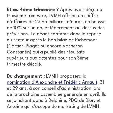
Et au 4ème trimestre ?
Après avoir déçu au
troisième trimestre, LVMH affiche un chiffre
d’affaires de 23,95 milliards d’euros, en hausse
de 10% sur un an, et légèrement au-dessus des
prévisions. Le géant confirme donc la reprise
du secteur après le bon bilan de Richemont
(Cartier, Piaget ou encore Vacheron
Constantin) qui a publié des résultats
supérieurs aux attentes pour son 3ème
trimestre décalé.
Du changement :
LVMH proposera la
nomination d’Alexandre et Frédéric Arnault
, 31
et 29 ans, à son conseil d’administration lors
de la prochaine assemblée générale en avril. Ils
se joindront donc à Delphine, PDG de Dior, et
Antoine qui s’occupe du marketing de LVMH.