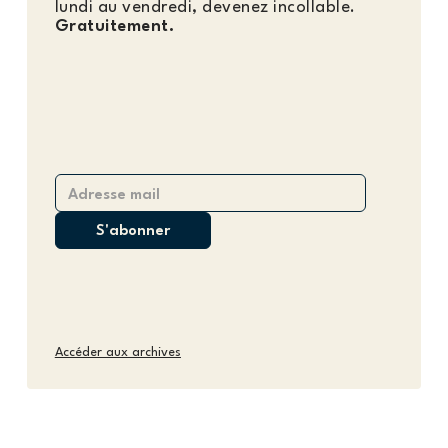
lundi au vendredi, devenez incollable.
Gratuitement.
Accéder aux archives