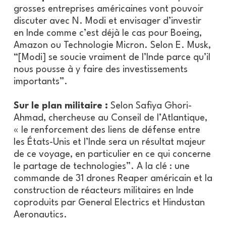
grosses entreprises américaines vont pouvoir
discuter avec N. Modi et envisager d’investir
en Inde comme c’est déjà le cas pour Boeing,
Amazon ou Technologie Micron. Selon E. Musk,
“[Modi] se soucie vraiment de l’Inde parce qu’il
nous pousse à y faire des investissements
importants”.
Sur le plan militaire :
Selon Safiya Ghori-
Ahmad, chercheuse au Conseil de l’Atlantique,
« le renforcement des liens de défense entre
les États-Unis et l’Inde sera un résultat majeur
de ce voyage, en particulier en ce qui concerne
le partage de technologies”. A la clé : une
commande de 31 drones Reaper américain et la
construction de réacteurs militaires en Inde
coproduits par General Electrics et Hindustan
Aeronautics.