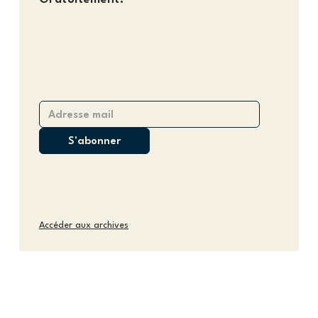
Accéder aux archives