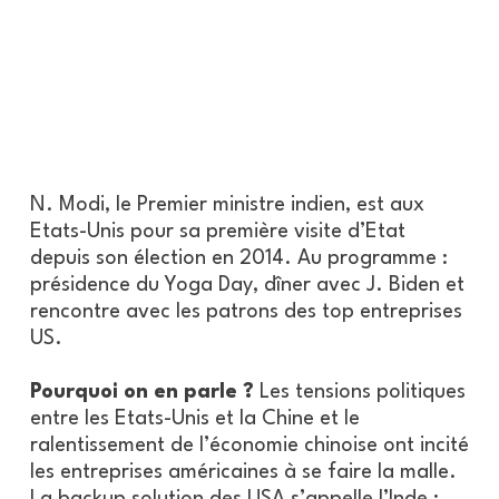
N. Modi, le Premier ministre indien, est aux
Etats-Unis pour sa première visite d’Etat
depuis son élection en 2014. Au programme :
présidence du Yoga Day, dîner avec J. Biden et
rencontre avec les patrons des top entreprises
US.
Pourquoi on en parle ?
Les tensions politiques
entre les Etats-Unis et la Chine et le
ralentissement de l’économie chinoise ont incité
les entreprises américaines à se faire la malle.