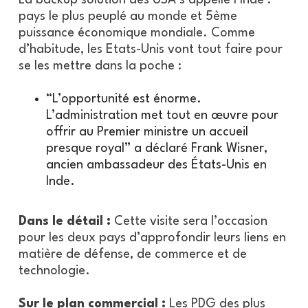
La backup solution des USA s’appelle l’Inde :
pays le plus peuplé au monde et 5ème
puissance économique mondiale. Comme
d’habitude, les Etats-Unis vont tout faire pour
se les mettre dans la poche :
“L’opportunité est énorme.
L’administration met tout en œuvre pour
offrir au Premier ministre un accueil
presque royal” a déclaré Frank Wisner,
ancien ambassadeur des États-Unis en
Inde.
Dans le détail :
Cette visite sera l’occasion
pour les deux pays d’approfondir leurs liens en
matière de défense, de commerce et de
technologie.
Sur le plan commercial :
Les PDG des plus