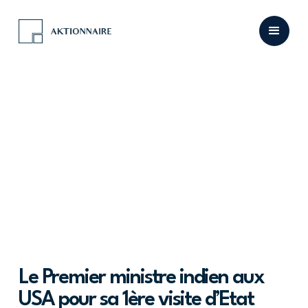
Le Premier ministre indien aux
USA pour sa 1ère visite d’Etat