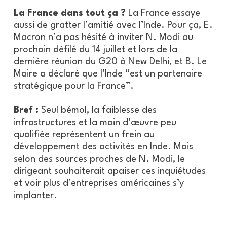
La France dans tout ça ?
La France essaye
aussi de gratter l’amitié avec l’Inde. Pour ça, E.
Macron n’a pas hésité à inviter N. Modi au
prochain défilé du 14 juillet et lors de la
dernière réunion du G20 à New Delhi, et B. Le
Maire a déclaré que l’Inde “est un partenaire
stratégique pour la France”.
Bref :
Seul bémol, la faiblesse des
infrastructures et la main d’œuvre peu
qualifiée représentent un frein au
développement des activités en Inde. Mais
selon des sources proches de N. Modi, le
dirigeant souhaiterait apaiser ces inquiétudes
et voir plus d’entreprises américaines s’y
implanter.