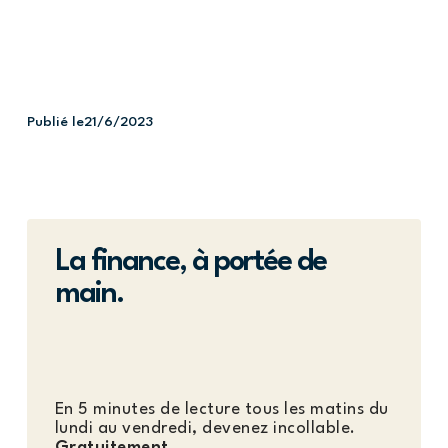
Publié le
21/6/2023
La finance, à portée de
main.
En 5 minutes de lecture tous les matins du
lundi au vendredi, devenez incollable.
Gratuitement.