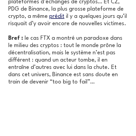
plateformes d’échanges de cryptos… Et CZ,
PDG de Binance, la plus grosse plateforme de
crypto, a même
prédit
il y a quelques jours qu’il
risquait d’y avoir encore de nouvelles victimes.
Bref :
le cas FTX a montré un paradoxe dans
le milieu des cryptos : tout le monde prône la
décentralisation, mais le système n’est pas
différent : quand un acteur tombe, il en
entraîne d’autres avec lui dans la chute. Et
dans cet univers, Binance est sans doute en
train de devenir “too big to fail”…