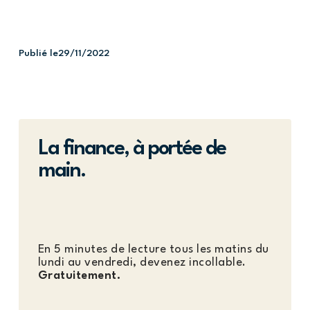
Publié le
29/11/2022
La finance, à portée de
main.
En 5 minutes de lecture tous les matins du
lundi au vendredi, devenez incollable.
Gratuitement.