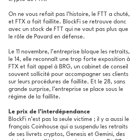
On ne vous refait pas l’histoire, le FTT a chuté,
et FTX a fait faillite. BlockFi se retrouve donc
avec un stock de FTT qui ne vaut pas plus que
le rôle de Pavard en défense.
Le 11 novembre, l’entreprise bloque les retraits,
le 14, elle reconnaît une trop forte exposition à
FTX et fait appel à BRG, un cabinet de conseil
souvent sollicité pour accompagner ses clients
sur leurs procédures de faillite. Et le 28, sans
grande surprise, l’entreprise se place sous le
régime de la faillite.
Le prix de l’interdépendance
BlockFi n’est pas la seule victime ; il y a aussi le
français Coinhouse qui a suspendu les retraits
de ses livrets cryptos, Genesis et Gemini, des