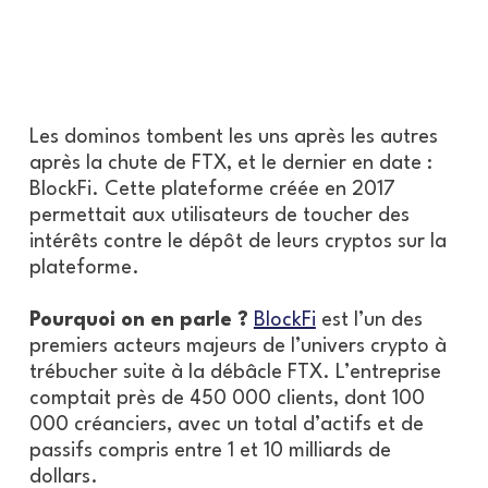
Les dominos tombent les uns après les autres
après la chute de FTX, et le dernier en date :
BlockFi. Cette plateforme créée en 2017
permettait aux utilisateurs de toucher des
intérêts contre le dépôt de leurs cryptos sur la
plateforme.
Pourquoi on en parle ?
BlockFi
est l’un des
premiers acteurs majeurs de l’univers crypto à
trébucher suite à la débâcle FTX. L’entreprise
comptait près de 450 000 clients, dont 100
000 créanciers, avec un total d’actifs et de
passifs compris entre 1 et 10 milliards de
dollars.