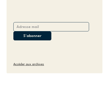
Accéder aux archives