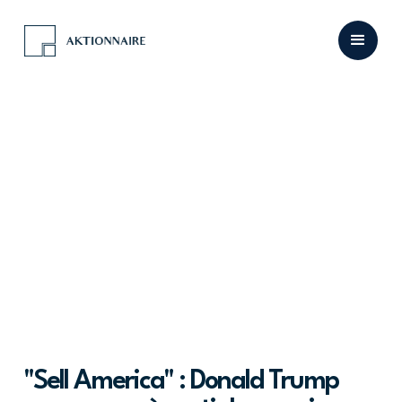
"Sell America" : Donald Trump