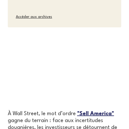
Accéder aux archives
À Wall Street, le mot d’ordre
"Sell America"
gagne du terrain : face aux incertitudes
douanières, les investisseurs se détournent de