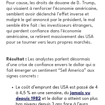
Pour cause, les droits de douane de D. Trump,
qui visaient à renforcer l’économie américaine,
semblent avoir déclenché l’effet inverse et
malgré le gel annoncé par le président, le mal
semble être fait : les investisseurs étrangers,
qui perdent confiance dans l'économie
américaine, se retirent massivement des USA
pour se tourner vers leurs propres marchés.
Résultat :
Les analystes parlent désormais
d’une crise de confiance envers le dollar qui a
fait émerger un sentiment “Sell America” aux
signes concrets :
Le coût d’emprunt des USA est passé de 4
à 4,5 % en une semaine, du
jamais vu
depuis 1982
et le dollar a atteint son plus
bas niveau depuis 3 ans face à l’euro