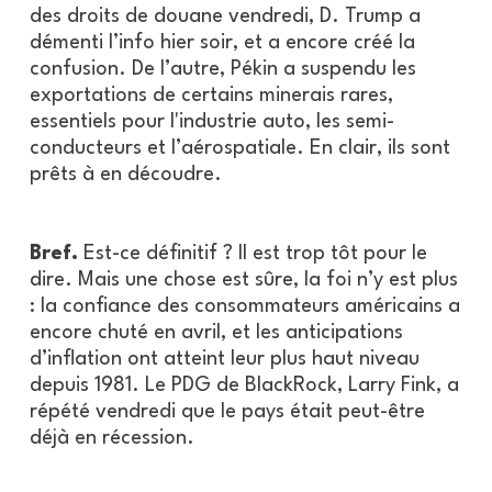
des droits de douane vendredi, D. Trump a
démenti l’info hier soir, et a encore créé la
confusion. De l’autre, Pékin a suspendu les
exportations de certains minerais rares,
essentiels pour l'industrie auto, les semi-
conducteurs et l’aérospatiale. En clair, ils sont
prêts à en découdre.
Bref.
Est-ce définitif ? Il est trop tôt pour le
dire. Mais une chose est sûre, la foi n’y est plus
: la confiance des consommateurs américains a
encore chuté en avril, et les anticipations
d’inflation ont atteint leur plus haut niveau
depuis 1981. Le PDG de BlackRock, Larry Fink, a
répété vendredi que le pays était peut-être
déjà en récession.