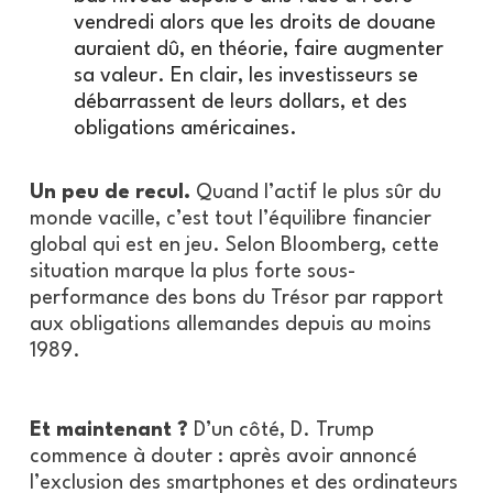
vendredi alors que les droits de douane
auraient dû, en théorie, faire augmenter
sa valeur. En clair, les investisseurs se
débarrassent de leurs dollars, et des
obligations américaines.
Un peu de recul.
Quand l’actif le plus sûr du
monde vacille, c’est tout l’équilibre financier
global qui est en jeu. Selon Bloomberg, cette
situation marque la plus forte sous-
performance des bons du Trésor par rapport
aux obligations allemandes depuis au moins
1989.
Et maintenant ?
D’un côté, D. Trump
commence à douter : après avoir annoncé
l’exclusion des smartphones et des ordinateurs