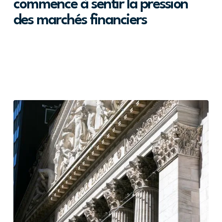
commence à sentir la pression
des marchés financiers