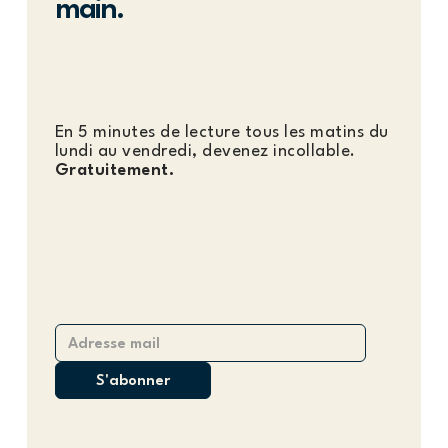
main.
En 5 minutes de lecture tous les matins du
lundi au vendredi, devenez incollable.
Gratuitement.