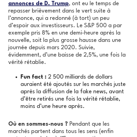
annonces de D. Trump
, ont eu le temps de
repasser brièvement dans le vert suite à
l’annonce, qui a redonné (à tort) un peu
d’espoir aux investisseurs. Le S&P 500 a par
exemple pris 8% en une demi-heure après la
nouvelle, soit la plus grosse hausse dans une
journée depuis mars 2020. Suivie,
évidemment, d’une baisse de 2,5%, une fois la
vérité rétablie.
Fun fact :
2 500 milliards de dollars
auraient été ajoutés sur les marchés juste
après la diffusion de la fake news, avant
d’être retirés une fois la vérité rétablie,
moins d’une heure après.
Où en sommes-nous ?
Pendant que les
marchés partent dans tous les sens (enfin