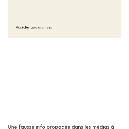
Accéder aux archives
Une fausse info propagée dans les médias à