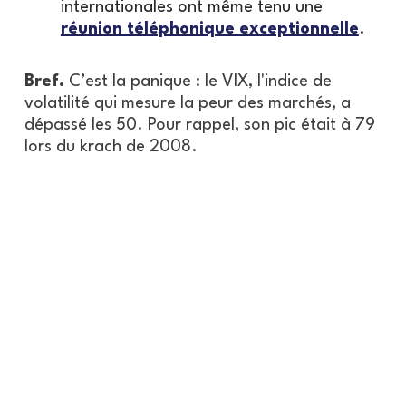
internationales ont même tenu une
réunion téléphonique exceptionnelle
.
Bref.
C’est la panique : le VIX, l'indice de
volatilité qui mesure la peur des marchés, a
dépassé les 50. Pour rappel, son pic était à 79
lors du krach de 2008.