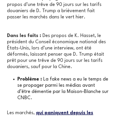
propos d’une trêve de 90 jours sur les tarifs
douaniers de D. Trump a brièvement fait
passer les marchés dans le vert hier.
Dans les faits :
Des propos de K. Hasset, le
président du Conseil économique national des
États-Unis, lors d’une interview, ont été
déformés, laissant penser que D. Trump était
prêt pour une trêve de 90 jours sur les tarifs
douaniers, sauf pour la Chine.
Problème :
La fake news a eu le temps de
se propager parmi les médias avant
d’être démentie par la Maison-Blanche sur
CNBC.
Les marchés,
qui paniquent depuis les