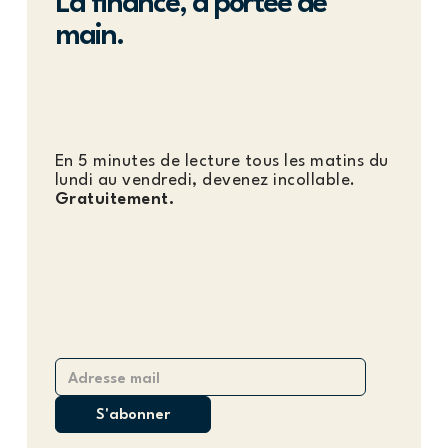
La finance, à portée de
main.
En 5 minutes de lecture tous les matins du
lundi au vendredi, devenez incollable.
Gratuitement.