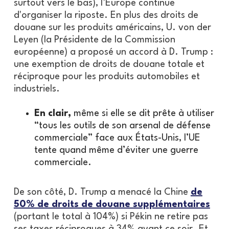
surtout vers le bas), l’Europe continue
d'organiser la riposte. En plus des droits de
douane sur les produits américains, U. von der
Leyen (la Présidente de la Commission
européenne) a proposé un accord à D. Trump :
une exemption de droits de douane totale et
réciproque pour les produits automobiles et
industriels.
En clair,
même si elle se dit prête à utiliser
“tous les outils de son arsenal de défense
commerciale” face aux États-Unis, l’UE
tente quand même d’éviter une guerre
commerciale.
De son côté, D. Trump a menacé la Chine
de
50% de droits de douane supplémentaires
(portant le total à 104%) si Pékin ne retire pas