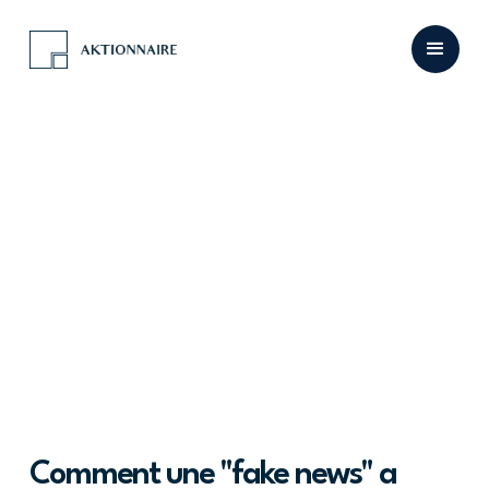
Comment une "fake news" a