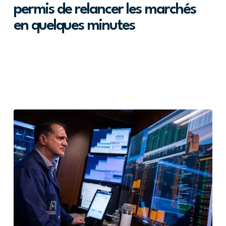
permis de relancer les marchés
en quelques minutes