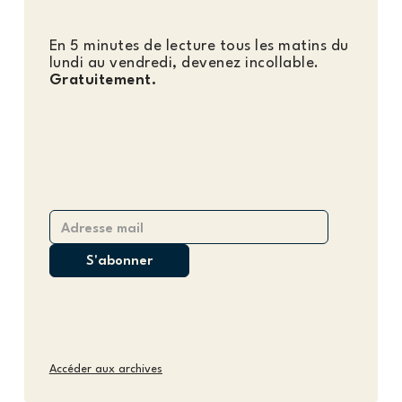
En 5 minutes de lecture tous les matins du
lundi au vendredi, devenez incollable.
Gratuitement.
Accéder aux archives