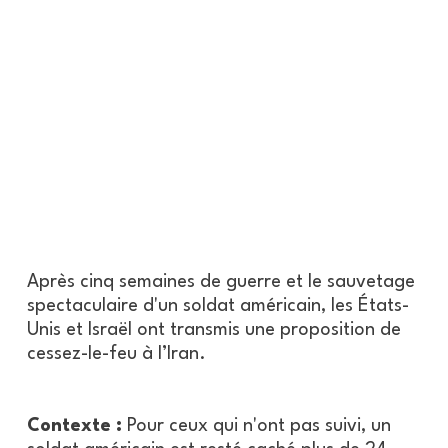
Après cinq semaines de guerre et le sauvetage
spectaculaire d'un soldat américain, les États-
Unis et Israël ont transmis une proposition de
cessez-le-feu à l’Iran.
Contexte :
Pour ceux qui n'ont pas suivi, un