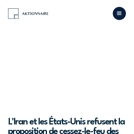
L'Iran et les États-Unis refusent la
proposition de cessez-le-feu des