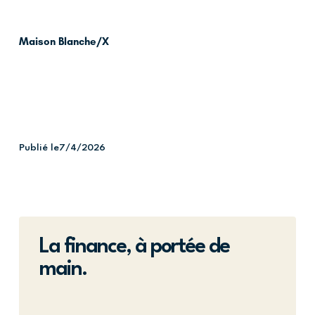
Maison Blanche/X
Publié le
7/4/2026
La finance, à portée de
main.