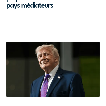
pays médiateurs