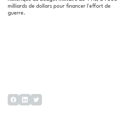
milliards de dollars pour financer l'effort de
guerre.