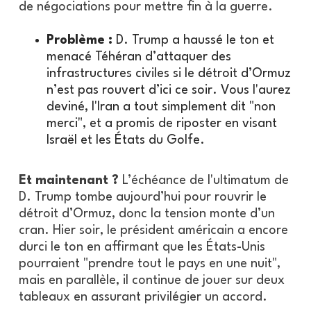
de négociations pour mettre fin à la guerre.
Problème :
D. Trump a haussé le ton et
menacé Téhéran d’attaquer des
infrastructures civiles si le détroit d’Ormuz
n’est pas rouvert d’ici ce soir. Vous l'aurez
deviné, l'Iran a tout simplement dit "non
merci", et a promis de riposter en visant
Israël et les États du Golfe.
Et maintenant ?
L’échéance de l'ultimatum de
D. Trump tombe aujourd’hui pour rouvrir le
détroit d’Ormuz, donc la tension monte d’un
cran. Hier soir, le président américain a encore
durci le ton en affirmant que les États-Unis
pourraient "prendre tout le pays en une nuit",
mais en parallèle, il continue de jouer sur deux
tableaux en assurant privilégier un accord.