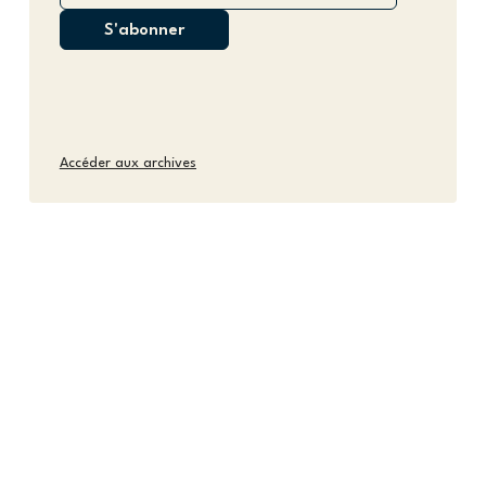
Accéder aux archives