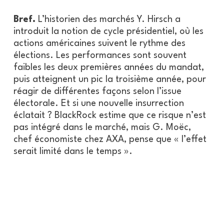
Bref.
L’historien des marchés Y. Hirsch a
introduit la notion de cycle présidentiel, où les
actions américaines suivent le rythme des
élections. Les performances sont souvent
faibles les deux premières années du mandat,
puis atteignent un pic la troisième année, pour
réagir de différentes façons selon l’issue
électorale. Et si une nouvelle insurrection
éclatait ? BlackRock estime que ce risque n’est
pas intégré dans le marché, mais G. Moëc,
chef économiste chez AXA, pense que « l’effet
serait limité dans le temps ».