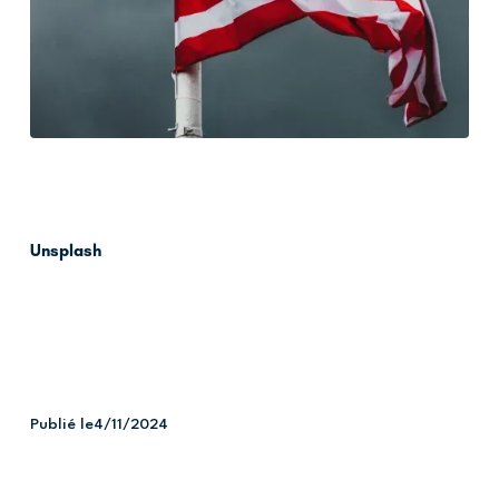
Unsplash
Publié le
4/11/2024