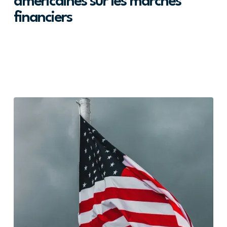
américaines sur les marchés
financiers