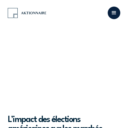
L’impact des élections