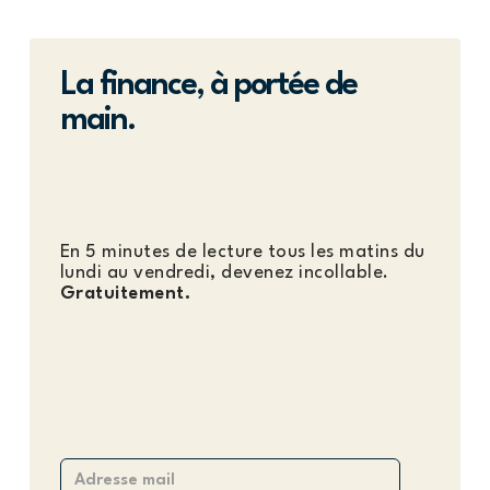
La finance, à portée de
main.
En 5 minutes de lecture tous les matins du
lundi au vendredi, devenez incollable.
Gratuitement.