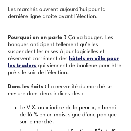
Les marchés ouvrent aujourd’hui pour la
dernière ligne droite avant l’élection.
Pourquoi on en parle ?
Ça va bouger. Les
banques anticipent tellement qu’elles
suspendent les mises à jour logicielles et
réservent carrément des
hôtels en ville pour
les traders
qui viennent de banlieue pour être
prêts le soir de l’élection.
Dans les faits :
La nervosité du marché se
mesure dans deux indices clés :
Le VIX, ou « indice de la peur », a bondi
de 16 % en un mois, signe d’une panique
sur le marché.