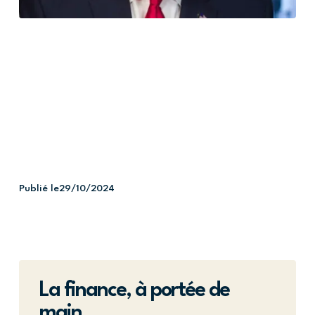
Publié le
29/10/2024
La finance, à portée de
main.