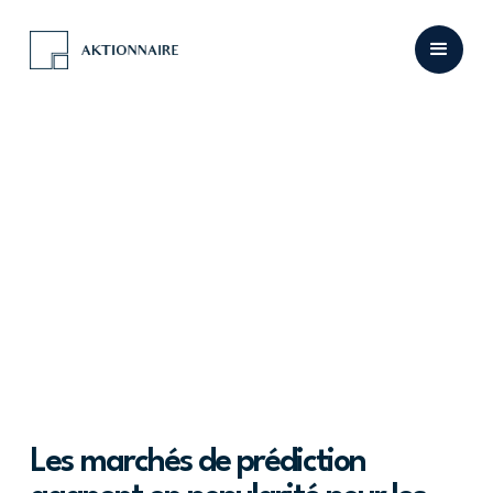
Les marchés de prédiction