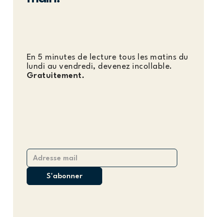
En 5 minutes de lecture tous les matins du
lundi au vendredi, devenez incollable.
Gratuitement.