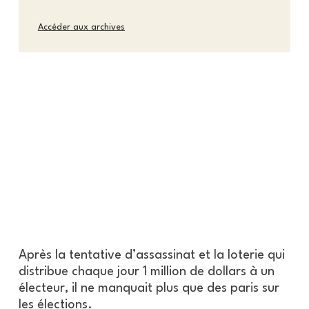
Accéder aux archives
Après la tentative d’assassinat et la loterie qui
distribue chaque jour 1 million de dollars à un
électeur, il ne manquait plus que des paris sur
les élections.