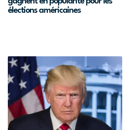
gagnent en popularité pour les
élections américaines