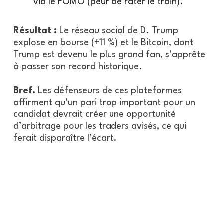
via le FOMO (peur de rater le train).
Résultat :
Le réseau social de D. Trump
explose en bourse (+11 %) et le Bitcoin, dont
Trump est devenu le plus grand fan, s’apprête
à passer son record historique.
Bref.
Les défenseurs de ces plateformes
affirment qu’un pari trop important pour un
candidat devrait créer une opportunité
d’arbitrage pour les traders avisés, ce qui
ferait disparaître l’écart.