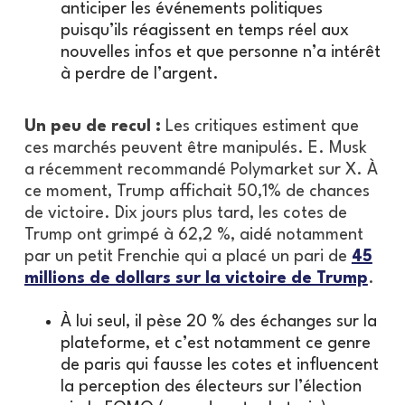
anticiper les événements politiques
puisqu’ils réagissent en temps réel aux
nouvelles infos et que personne n’a intérêt
à perdre de l’argent.
Un peu de recul :
Les critiques estiment que
ces marchés peuvent être manipulés. E. Musk
a récemment recommandé Polymarket sur X. À
ce moment, Trump affichait 50,1% de chances
de victoire. Dix jours plus tard, les cotes de
Trump ont grimpé à 62,2 %, aidé notamment
par un petit Frenchie qui a placé un pari de
45
millions de dollars sur la victoire de Trump
.
À lui seul, il pèse 20 % des échanges sur la
plateforme, et c’est notamment ce genre
de paris qui fausse les cotes et influencent
la perception des électeurs sur l’élection