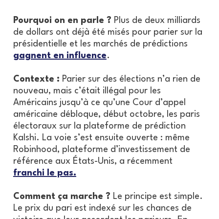
Pourquoi on en parle ?
Plus de deux milliards
de dollars ont déjà été misés pour parier sur la
présidentielle et les marchés de prédictions
gagnent en influence
.
Contexte :
Parier sur des élections n’a rien de
nouveau, mais c’était illégal pour les
Américains jusqu’à ce qu’une Cour d’appel
américaine débloque, début octobre, les paris
électoraux sur la plateforme de prédiction
Kalshi. La voie s’est ensuite ouverte : même
Robinhood, plateforme d’investissement de
référence aux États-Unis, a récemment
franchi le pas.
Comment ça marche ?
Le principe est simple.
Le prix du pari est indexé sur les chances de