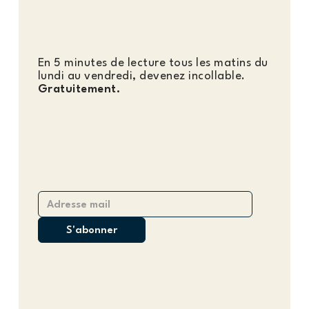
En 5 minutes de lecture tous les matins du
lundi au vendredi, devenez incollable.
Gratuitement.