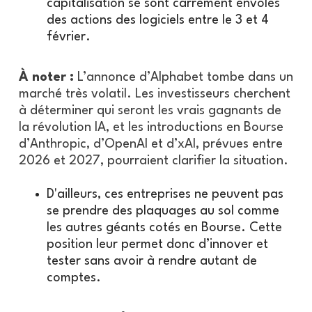
capitalisation se sont carrément envolés
des actions des logiciels entre le 3 et 4
février.
À noter :
L’annonce d’Alphabet tombe dans un
marché très volatil. Les investisseurs cherchent
à déterminer qui seront les vrais gagnants de
la révolution IA, et les introductions en Bourse
d’Anthropic, d’OpenAI et d’xAI, prévues entre
2026 et 2027, pourraient clarifier la situation.
D'ailleurs, ces entreprises ne peuvent pas
se prendre des plaquages au sol comme
les autres géants cotés en Bourse. Cette
position leur permet donc d’innover et
tester sans avoir à rendre autant de
comptes.