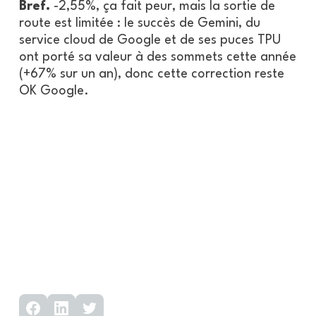
Bref.
-2,55%, ça fait peur, mais la sortie de
route est limitée : le succès de Gemini, du
service cloud de Google et de ses puces TPU
ont porté sa valeur à des sommets cette année
(+67% sur un an), donc cette correction reste
OK Google.