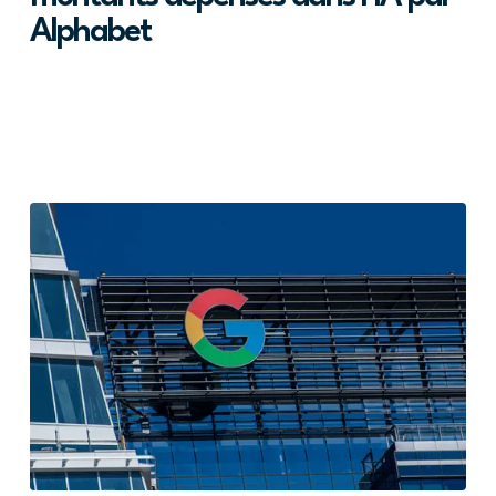
Alphabet