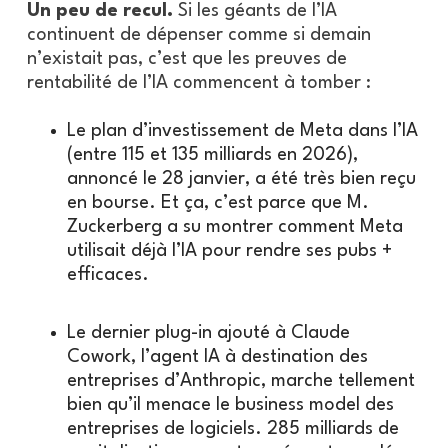
Un peu de recul.
Si les géants de l’IA
continuent de dépenser comme si demain
n’existait pas, c’est que les preuves de
rentabilité de l’IA commencent à tomber :
Le plan d’investissement de Meta dans l’IA
(entre 115 et 135 milliards en 2026),
annoncé le 28 janvier, a été très bien reçu
en bourse. Et ça, c’est parce que M.
Zuckerberg a su montrer comment Meta
utilisait déjà l’IA pour rendre ses pubs +
efficaces.
Le dernier plug-in ajouté à Claude
Cowork, l’agent IA à destination des
entreprises d’Anthropic, marche tellement
bien qu’il menace le business model des
entreprises de logiciels. 285 milliards de