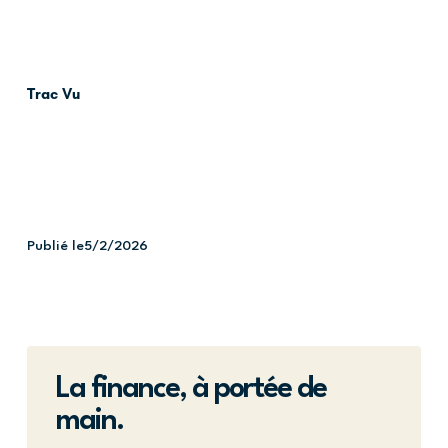
Trac Vu
Publié le
5/2/2026
La finance, à portée de
main.