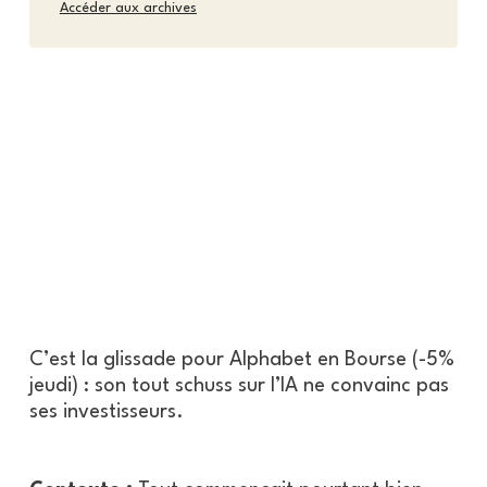
Accéder aux archives
C’est la glissade pour Alphabet en Bourse (-5%
jeudi) : son tout schuss sur l’IA ne convainc pas
ses investisseurs.