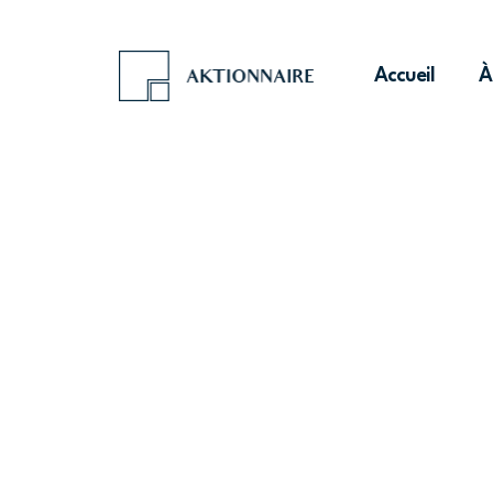
Accueil
À