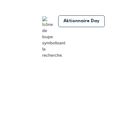
Aktionnaire Day