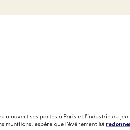
 a ouvert ses portes à Paris et l’industrie du jeu
s munitions, espère que l’événement lui
redonne