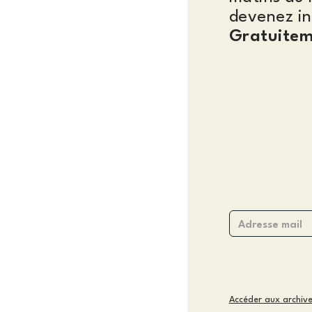
devenez in
Gratuitem
Accéder aux archiv