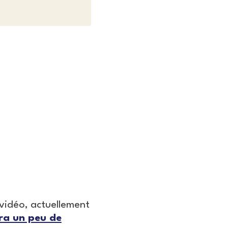
 vidéo, actuellement
ra un peu de