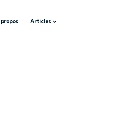
 propos
Articles