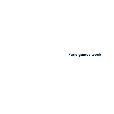
Paris games week