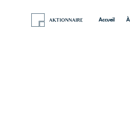
Accueil
À