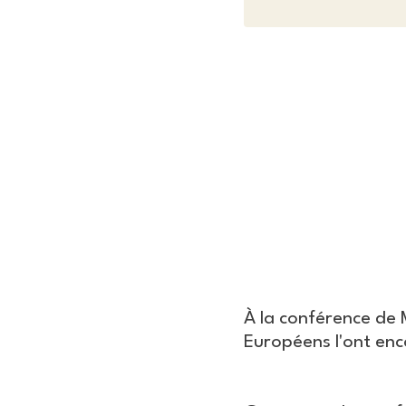
À la conférence de 
Européens l'ont enc