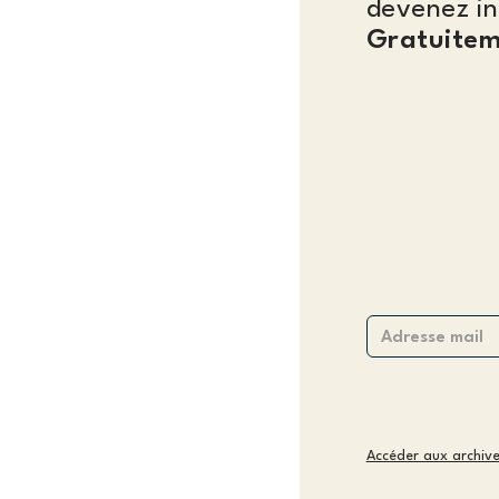
devenez in
Gratuitem
Accéder aux archiv