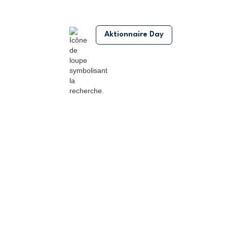
Aktionnaire Day