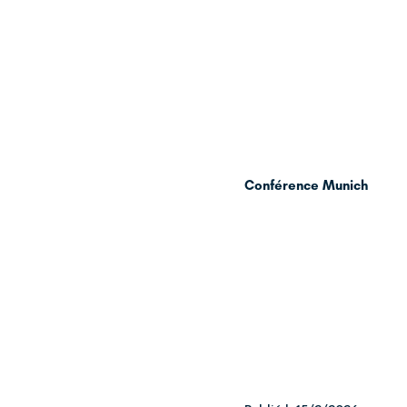
Conférence Munich