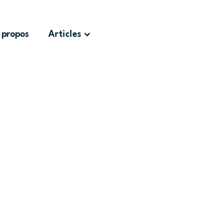
 propos
Articles