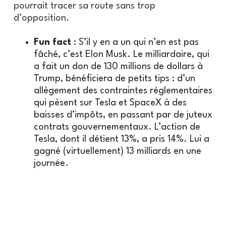
pourrait tracer sa route sans trop
d’opposition.
Fun fact
: S’il y en a un qui n’en est pas
fâché, c’est Elon Musk. Le milliardaire, qui
a fait un don de 130 millions de dollars à
Trump, bénéficiera de petits tips : d’un
allègement des contraintes réglementaires
qui pèsent sur Tesla et SpaceX à des
baisses d’impôts, en passant par de juteux
contrats gouvernementaux. L’action de
Tesla, dont il détient 13%, a pris 14%. Lui a
gagné (virtuellement) 13 milliards en une
journée.