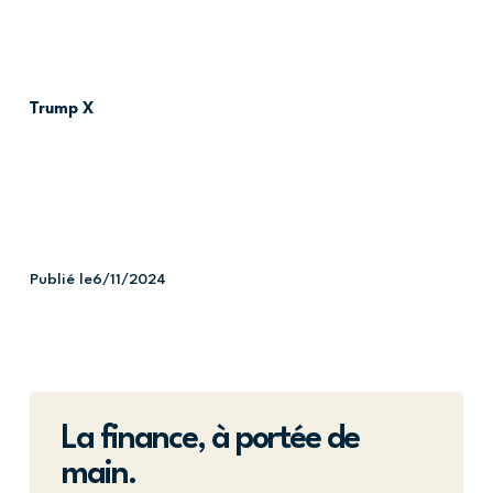
Trump X
Publié le
6/11/2024
La finance, à portée de
main.