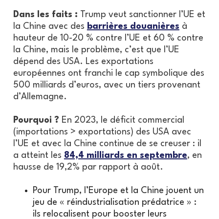
Dans les faits :
Trump veut sanctionner l’UE et
la Chine avec des
barrières douanières
à
hauteur de 10-20 % contre l’UE et 60 % contre
la Chine, mais le problème, c’est que l’UE
dépend des USA. Les exportations
européennes ont franchi le cap symbolique des
500 milliards d’euros, avec un tiers provenant
d’Allemagne.
Pourquoi ?
En 2023, le déficit commercial
(importations > exportations) des USA avec
l’UE et avec la Chine continue de se creuser : il
a atteint les
84,4 milliards en septembre
, en
hausse de 19,2% par rapport à août.
Pour Trump, l’Europe et la Chine jouent un
jeu de « réindustrialisation prédatrice » :
ils relocalisent pour booster leurs