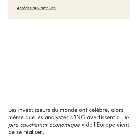
Accéder aux archives
Les investisseurs du monde ont célébré, alors
même que les analystes d’ING avertissent :
« le
pire cauchemar économique »
de l’Europe vient
de se réaliser.