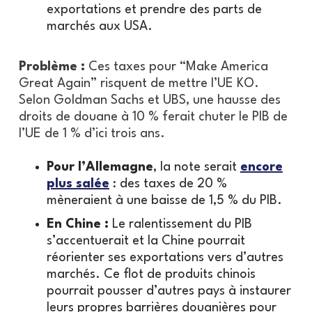
exportations et prendre des parts de
marchés aux USA.
Problème :
Ces taxes pour “Make America
Great Again” risquent de mettre l’UE KO.
Selon Goldman Sachs et UBS, une hausse des
droits de douane à 10 % ferait chuter le PIB de
l’UE de 1 % d’ici trois ans.
Pour l’Allemagne
, la note serait
encore
plus salée
: des taxes de 20 %
mèneraient à une baisse de 1,5 % du PIB.
En Chine :
Le ralentissement du PIB
s’accentuerait et la Chine pourrait
réorienter ses exportations vers d’autres
marchés. Ce flot de produits chinois
pourrait pousser d’autres pays à instaurer
leurs propres barrières douanières pour