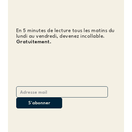
En 5 minutes de lecture tous les matins du
lundi au vendredi, devenez incollable.
Gratuitement.