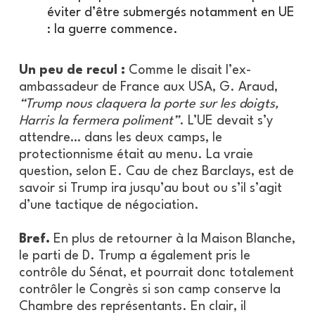
éviter d’être submergés notamment en UE
: la guerre commence.
Un peu de recul :
Comme le disait l’ex-
ambassadeur de France aux USA, G. Araud,
“Trump nous claquera la porte sur les doigts,
Harris la fermera poliment”
. L’UE devait s’y
attendre… dans les deux camps, le
protectionnisme était au menu. La vraie
question, selon E. Cau de chez Barclays, est de
savoir si Trump ira jusqu’au bout ou s’il s’agit
d’une tactique de négociation.
Bref.
En plus de retourner à la Maison Blanche,
le parti de D. Trump a également pris le
contrôle du Sénat, et pourrait donc totalement
contrôler le Congrès si son camp conserve la
Chambre des représentants. En clair, il