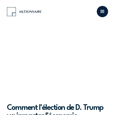
Comment l’élection de D. Trump