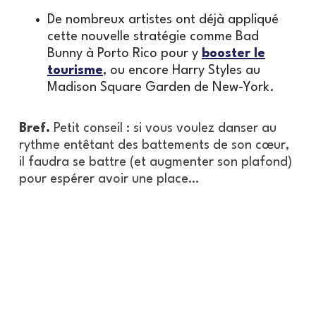
De nombreux artistes ont déjà appliqué
cette nouvelle stratégie comme Bad
Bunny à Porto Rico pour y
booster le
tourisme
, ou encore Harry Styles au
Madison Square Garden de New-York.
Bref.
Petit conseil : si vous voulez danser au
rythme entêtant des battements de son cœur,
il faudra se battre (et augmenter son plafond)
pour espérer avoir une place…