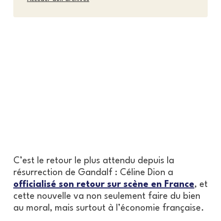
C’est le retour le plus attendu depuis la
résurrection de Gandalf : Céline Dion a
officialisé son retour sur scène en France
, et
cette nouvelle va non seulement faire du bien
au moral, mais surtout à l’économie française.