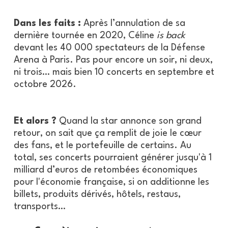
Dans les faits :
Après l’annulation de sa
dernière tournée en 2020, Céline
is back
devant les 40 000 spectateurs de la Défense
Arena à Paris. Pas pour encore un soir, ni deux,
ni trois… mais bien 10 concerts en septembre et
octobre 2026.
Et alors ?
Quand la star annonce son grand
retour, on sait que ça remplit de joie le cœur
des fans, et le portefeuille de certains. Au
total, ses concerts pourraient générer jusqu'à 1
milliard d’euros de retombées économiques
pour l'économie française, si on additionne les
billets, produits dérivés, hôtels, restaus,
transports…