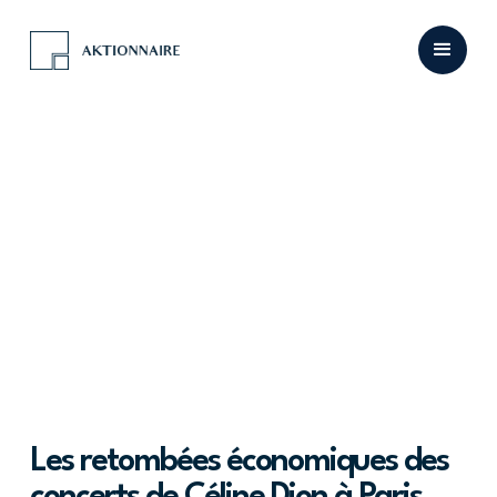
Les retombées économiques des