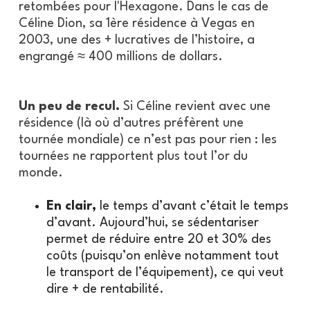
retombées pour l'Hexagone. Dans le cas de
Céline Dion, sa 1ère résidence à Vegas en
2003, une des + lucratives de l’histoire, a
engrangé ≈ 400 millions de dollars.
Un peu de recul.
Si Céline revient avec une
résidence (là où d’autres préfèrent une
tournée mondiale) ce n’est pas pour rien : les
tournées ne rapportent plus tout l’or du
monde.
En clair,
le temps d’avant c’était le temps
d’avant. Aujourd’hui, se sédentariser
permet de réduire entre 20 et 30% des
coûts (puisqu’on enlève notamment tout
le transport de l’équipement), ce qui veut
dire + de rentabilité.