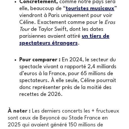
Concrètement,
comme notre pays sera
elle, beaucoup de “
touristes musicaux
”
viendront à Paris uniquement pour voir
Céline. Exactement comme pour le
Eras
Tour
de Taylor Swift, dont les dates
parisiennes avaient attiré
un tiers de
spectateurs étrangers
.
Pour comparer :
En 2024, le secteur du
spectacle vivant a rapporté 2,4 milliards
d’euros à la France, pour 65 millions de
spectateurs. À elle seule, Céline pourrait
donc représenter près de la moitié des
recettes de 2026.
À noter :
Les derniers concerts les + fructueux
sont ceux de Beyoncé au Stade France en
2025 qui avaient généré 150 millions de