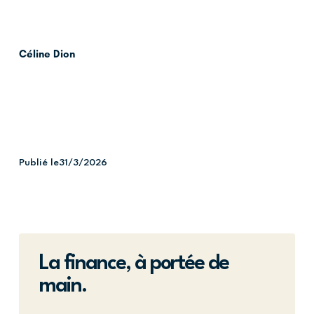
Céline Dion
Publié le
31/3/2026
La finance, à portée de
main.