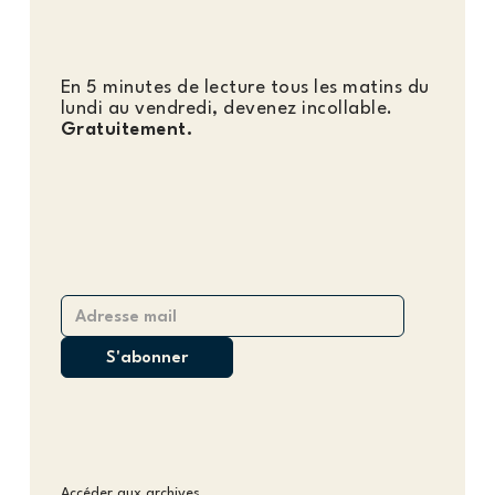
En 5 minutes de lecture tous les matins du
lundi au vendredi, devenez incollable.
Gratuitement.
Accéder aux archives