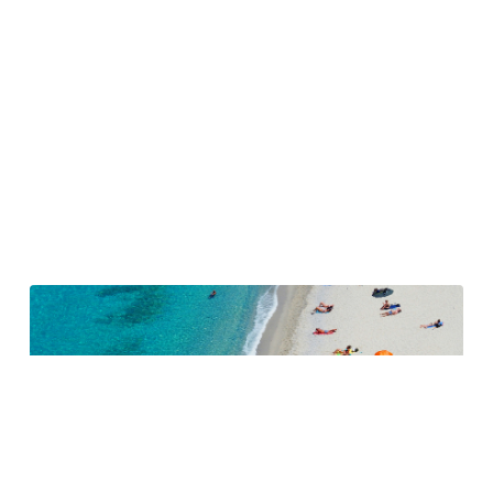
Le vrai visage des vacances