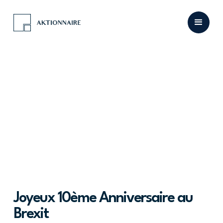
Joyeux 10ème Anniversaire au
Brexit