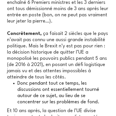
enchaîné 6 Premiers ministres et les 3 derniers
ont tous démissionné moins de 3 ans après leur
entrée en poste (bon, on ne peut pas vraiment
leur jeter la pierre…).
Concrètement,
ça faisait 2 siècles que le pays
n’avait pas connu une aussi grande instabilité
politique. Mais le Brexit n’y est pas pour rien :
la décision historique de quitter l’UE a
monopolisé les pouvoirs publics pendant 5 ans
(de 2016 à 2021), en posant un défi logistique
jamais vu et des attentes impossibles à
atteindre de tous les côtés.
Donc pendant tout ce temps, les
discussions ont essentiellement tourné
autour de ce sujet, au lieu de se
concentrer sur les problèmes de fond.
Et 10 ans après,
la question de l’UE divise