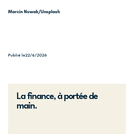
Marcin Nowak/Unsplash
Publié le
22/6/2026
La finance, à portée de
main.