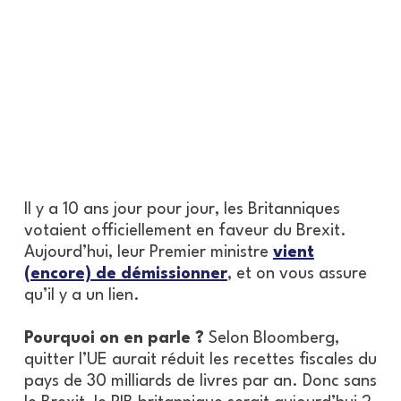
Il y a 10 ans jour pour jour, les Britanniques
votaient officiellement en faveur du Brexit.
Aujourd’hui, leur Premier ministre
vient
(encore) de démissionner
, et on vous assure
qu’il y a un lien.
Pourquoi on en parle ?
Selon Bloomberg,
quitter l’UE aurait réduit les recettes fiscales du
pays de 30 milliards de livres par an. Donc sans