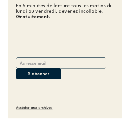
En 5 minutes de lecture tous les matins du
lundi au vendredi, devenez incollable.
Gratuitement.
Accéder aux archives