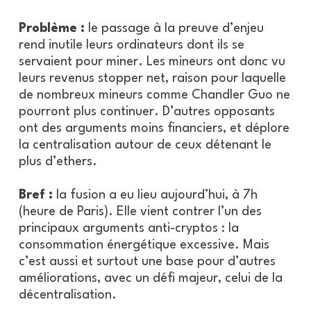
Problème :
le passage à la preuve d’enjeu
rend inutile leurs ordinateurs dont ils se
servaient pour miner. Les mineurs ont donc vu
leurs revenus stopper net, raison pour laquelle
de nombreux mineurs comme Chandler Guo ne
pourront plus continuer. D’autres opposants
ont des arguments moins financiers, et déplore
la centralisation autour de ceux détenant le
plus d’ethers.
Bref :
la fusion a eu lieu aujourd’hui, à 7h
(heure de Paris). Elle vient contrer l’un des
principaux arguments anti-cryptos : la
consommation énergétique excessive. Mais
c’est aussi et surtout une base pour d’autres
améliorations, avec un défi majeur, celui de la
décentralisation.