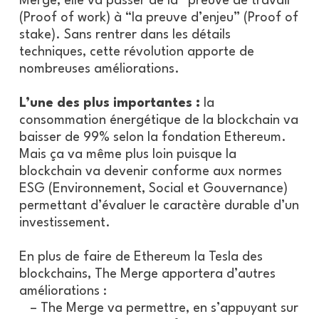
Merge, elle va passer de la “preuve de travail”
(Proof of work) à “la preuve d’enjeu” (Proof of
stake). Sans rentrer dans les détails
techniques, cette révolution apporte de
nombreuses améliorations.
L’une des plus importantes :
la
consommation énergétique de la blockchain va
baisser de 99% selon la fondation Ethereum.
Mais ça va même plus loin puisque la
blockchain va devenir conforme aux normes
ESG (Environnement, Social et Gouvernance)
permettant d’évaluer le caractère durable d’un
investissement.
En plus de faire de Ethereum la Tesla des
blockchains, The Merge apportera d’autres
améliorations :
– The Merge va permettre, en s’appuyant sur