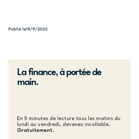
Publié le
15/9/2022
La finance, à portée de
main.
En 5 minutes de lecture tous les matins du
lundi au vendredi, devenez incollable.
Gratuitement.