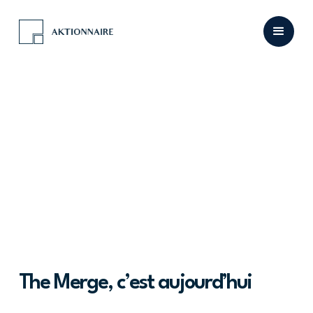
The Merge, c’est aujourd’hui