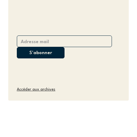
Accéder aux archives