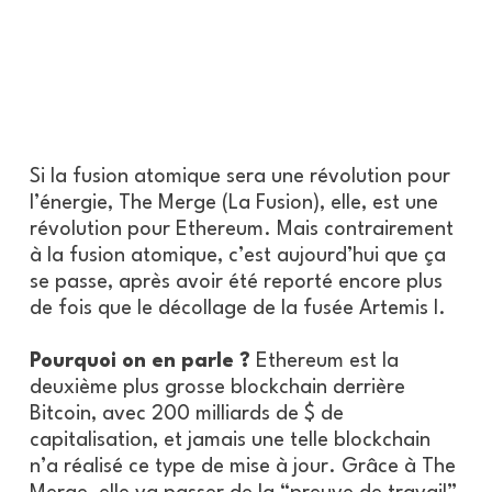
Si la fusion atomique sera une révolution pour
l’énergie, The Merge (La Fusion), elle, est une
révolution pour Ethereum. Mais contrairement
à la fusion atomique, c’est aujourd’hui que ça
se passe, après avoir été reporté encore plus
de fois que le décollage de la fusée Artemis I.
Pourquoi on en parle ?
Ethereum est la
deuxième plus grosse blockchain derrière
Bitcoin, avec 200 milliards de $ de
capitalisation, et jamais une telle blockchain
n’a réalisé ce type de mise à jour. Grâce à The