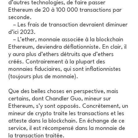
d’autres technologies, de faire passer
Ethereum de 20 à 100 000 transactions par
seconde.
– Les frais de transaction devraient diminuer
d’ici 2023.
– L’ether, monnaie associée à la blockchain
Ethereum, deviendra déflationniste. En clair, il
y aura plus d’ethers détruits que d’ethers
créés. Contrairement à la plupart des
monnaies fiduciaires, qui sont inflationnistes
(toujours plus de monnaie).
Que des belles choses en perspective, mais
certains, dont Chandler Guo, mineur sur
Ethereum, s’y sont opposés. Concrètement, un
mineur de crypto traite les transactions et les
atteste dans la blockchain. En échange de ce
service, il est récompensé dans la monnaie de
la transaction traitée.