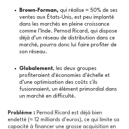
Brown-Forman,
qui réalise ≈ 50% de ses
ventes aux États-Unis, est peu implanté
dans les marchés en pleine croissance
comme l’Inde. Pernod Ricard, qui dispose
déjà d’un réseau de distribution dans ce
marché, pourra donc lui faire profiter de
son réseau.
Globalement
, les deux groupes
profiteraient d'économies d’échelle et
d’une optimisation des coûts s'ils
fusionnaient, un élément primordial dans
un marché en difficulté.
Problème :
Pernod Ricard est déjà bien
endetté (≈ 12 milliards d’euros), ce qui limite sa
capacité à financer une grosse acquisition en