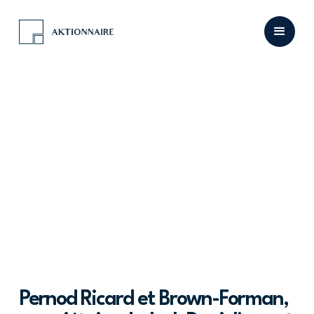
Pernod Ricard et Brown-Forman,