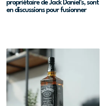
propriétaire de Jack Daniel's, sont
en discussions pour fusionner