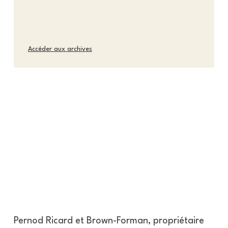
Accéder aux archives
Pernod Ricard et Brown-Forman, propriétaire