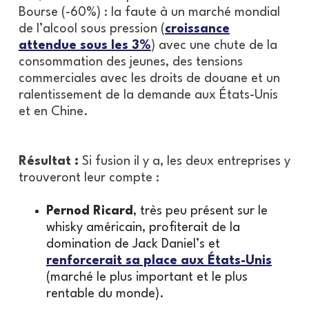
Bourse (-60%) : la faute à un marché mondial
de l’alcool sous pression (
croissance
attendue sous les 3%
) avec une chute de la
consommation des jeunes, des tensions
commerciales avec les droits de douane et un
ralentissement de la demande aux États-Unis
et en Chine.
Résultat :
Si fusion il y a, les deux entreprises y
trouveront leur compte :
Pernod Ricard
, très peu présent sur le
whisky américain, profiterait de la
domination de Jack Daniel’s et
renforcerait sa place aux États-Unis
(marché le plus important et le plus
rentable du monde).