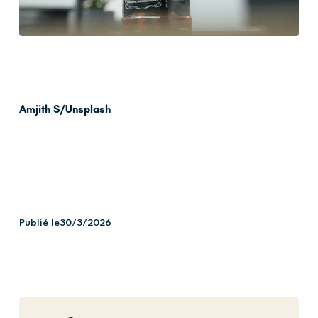
Amjith S/Unsplash
Publié le
30/3/2026