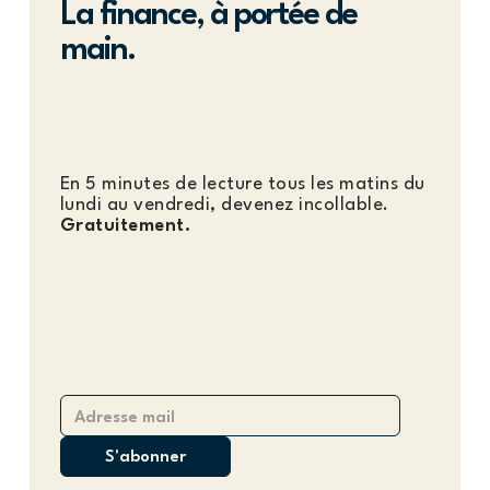
La finance, à portée de
main.
En 5 minutes de lecture tous les matins du
lundi au vendredi, devenez incollable.
Gratuitement.