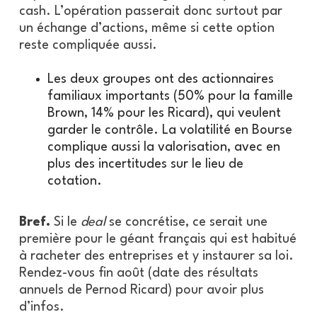
cash. L’opération passerait donc surtout par
un échange d’actions, même si cette option
reste compliquée aussi.
Les deux groupes ont des actionnaires
familiaux importants (50% pour la famille
Brown, 14% pour les Ricard), qui veulent
garder le contrôle. La volatilité en Bourse
complique aussi la valorisation, avec en
plus des incertitudes sur le lieu de
cotation.
Bref.
Si le
deal
se concrétise, ce serait une
première pour le géant français qui est habitué
à racheter des entreprises et y instaurer sa loi.
Rendez-vous fin août (date des résultats
annuels de Pernod Ricard) pour avoir plus
d’infos.