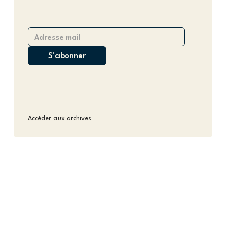
Accéder aux archives