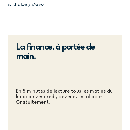
Publié le
10/3/2026
La finance, à portée de
main.
En 5 minutes de lecture tous les matins du
lundi au vendredi, devenez incollable.
Gratuitement.