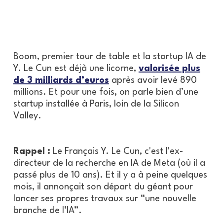
Boom, premier tour de table et la startup IA de
Y. Le Cun est déjà une licorne,
valorisée plus
de 3 milliards d’euros
après avoir levé 890
millions. Et pour une fois, on parle bien d’une
startup installée à Paris, loin de la Silicon
Valley.
Rappel :
Le Français Y. Le Cun, c'est l'ex-
directeur de la recherche en IA de Meta (où il a
passé plus de 10 ans). Et il y a à peine quelques
mois, il annonçait son départ du géant pour
lancer ses propres travaux sur “une nouvelle
branche de l’IA”.