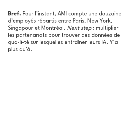
Bref.
Pour l’instant, AMI compte une douzaine
d’employés répartis entre Paris, New York,
Singapour et Montréal.
Next step
: multiplier
les partenariats pour trouver des données de
qua-li-té sur lesquelles entraîner leurs IA. Y’a
plus qu’à.