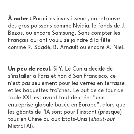
À noter :
Parmi les investisseurs, on retrouve
des gros poissons comme Nvidia, le fonds de J.
Bezos, ou encore Samsung. Sans compter les
Français qui ont voulu se joindre à la fête
comme R. Saadé, B. Arnault ou encore X. Niel.
Un peu de recul.
Si Y. Le Cun a décidé de
s’installer à Paris et non à San Francisco, ce
n’est pas seulement pour les verres en terrasse
et les baguettes fraîches. Le but de ce tour de
table XXL est avant tout de créer “une
entreprise globale basée en Europe”, alors que
les géants de l’IA sont pour l’instant (presque)
tous en Chine ou aux États-Unis (
shout-out
Mistral AI).