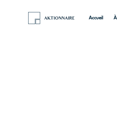
Accueil
À