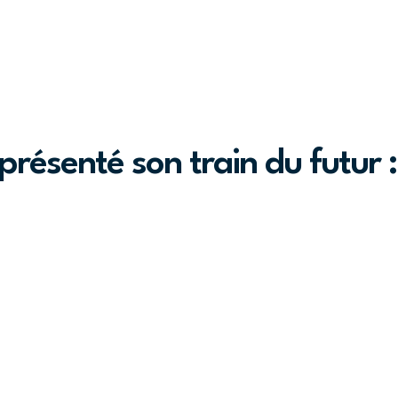
présenté son train du futur 