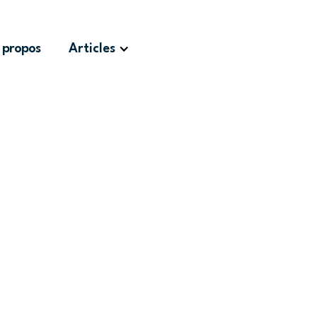
 propos
Articles