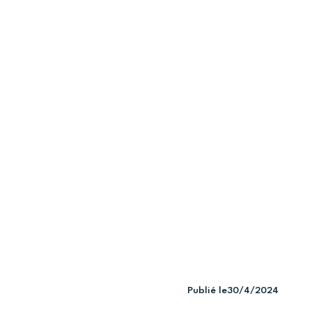
Publié le
30/4/2024