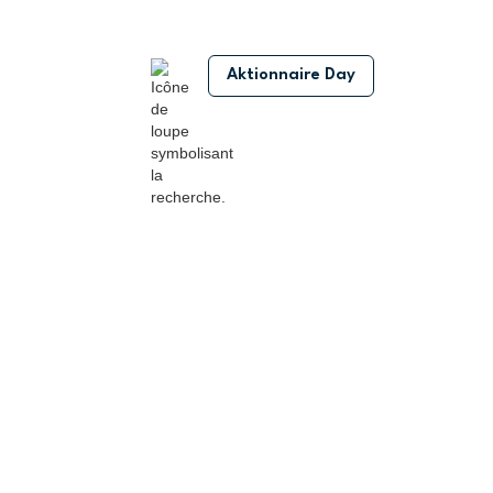
Aktionnaire Day