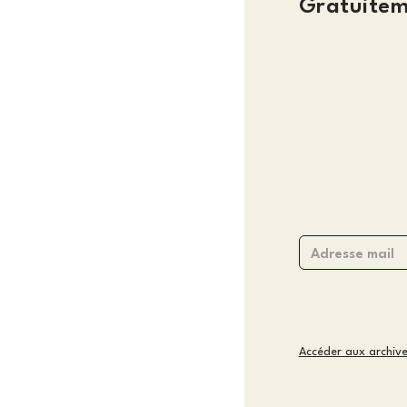
Gratuitem
Accéder aux archiv