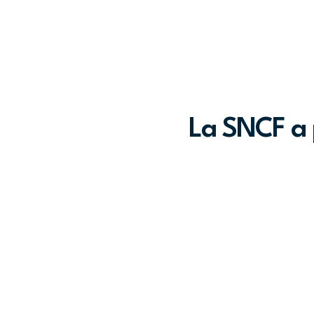
La SNCF a 